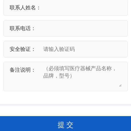
联系人姓名：
联系电话：
安全验证：
备注说明：
提 交